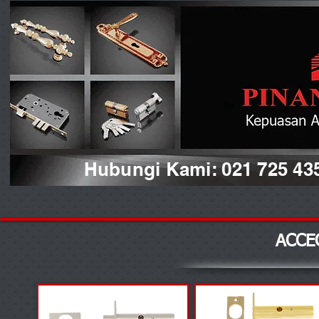
Hubungi Kami: 021 725 43
ACCE