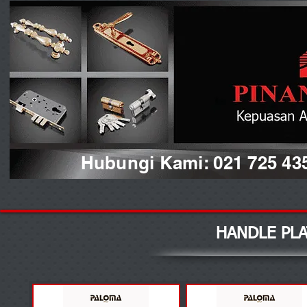
Hubungi Kami: 021 725 43
HANDLE PL