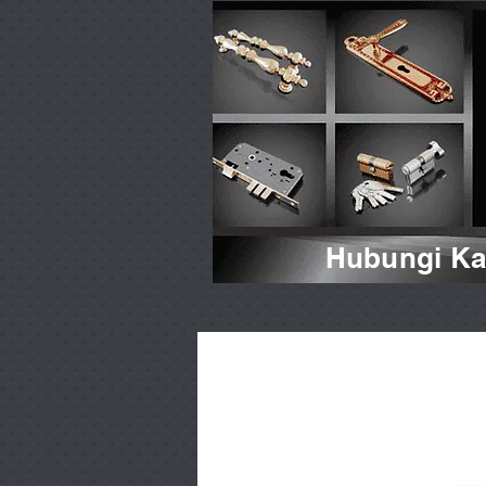
Hubungi Kam