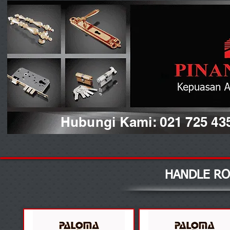
Hubungi Kami: 021 725 43
HANDLE RO