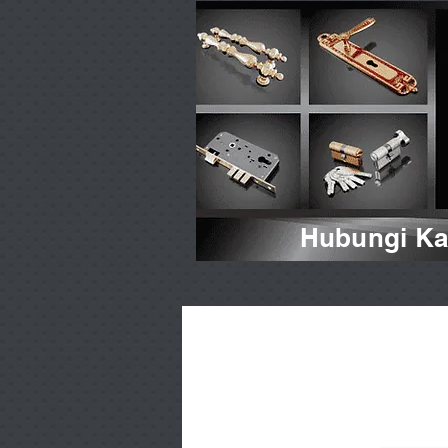
Hubungi Kam