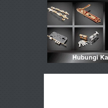
Hubungi Kam