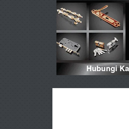
Hubungi Kam