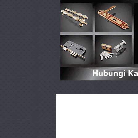
Hubungi Kam