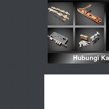
Hubungi Kam