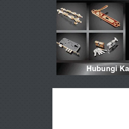
Hubungi Kam