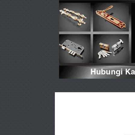
Hubungi Kam