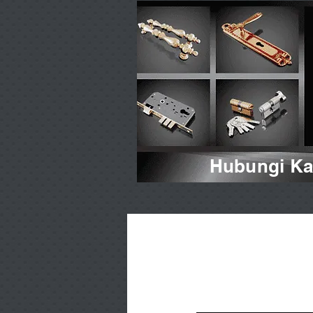
Hubungi Kam