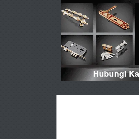
Hubungi Kam