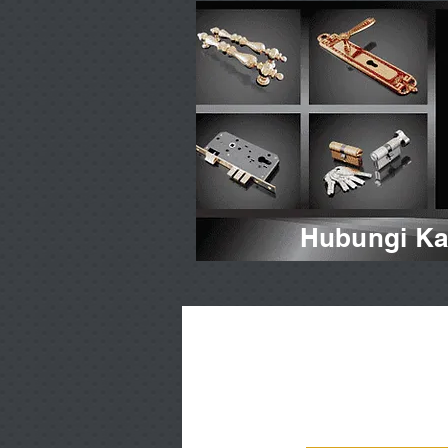
Hubungi Kam