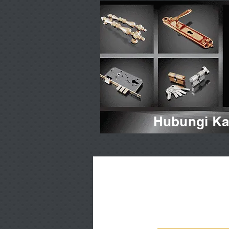
Hubungi Kam