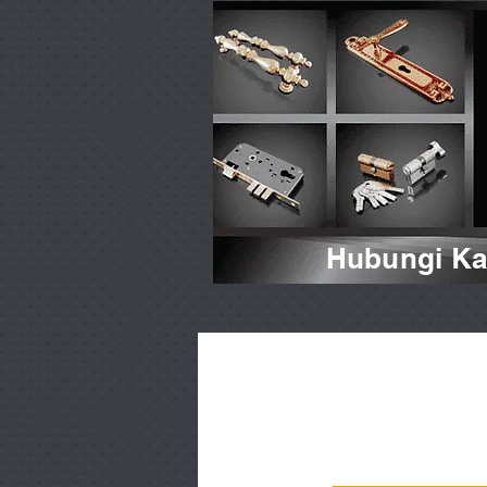
Hubungi Kam