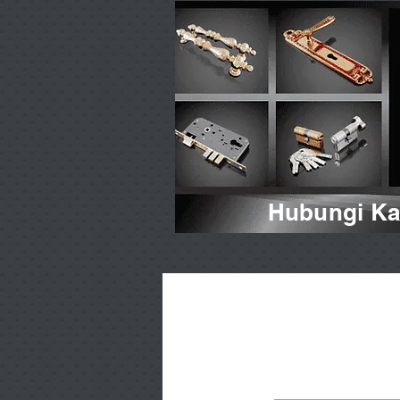
Hubungi Kam