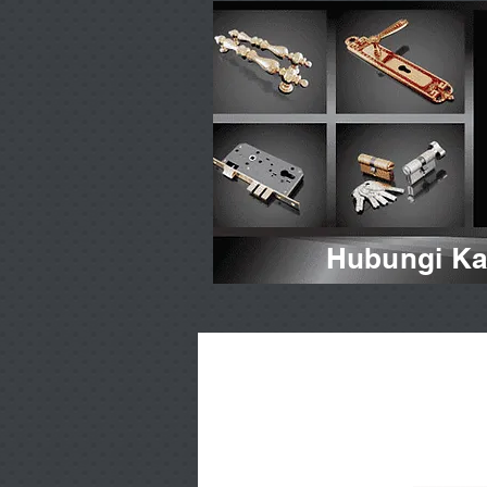
Hubungi Kam