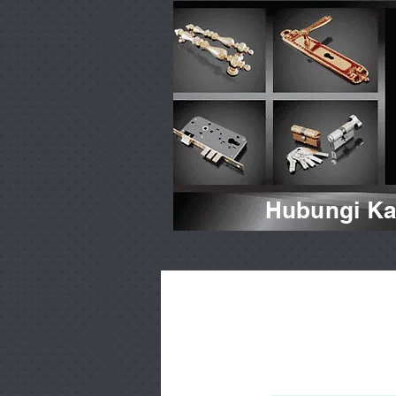
Hubungi Kam