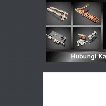
Hubungi Kam