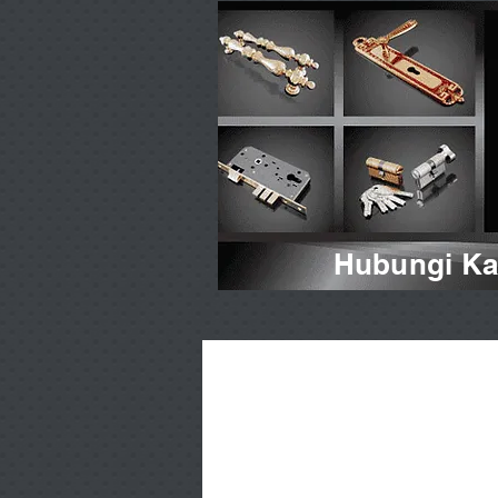
Hubungi Kam