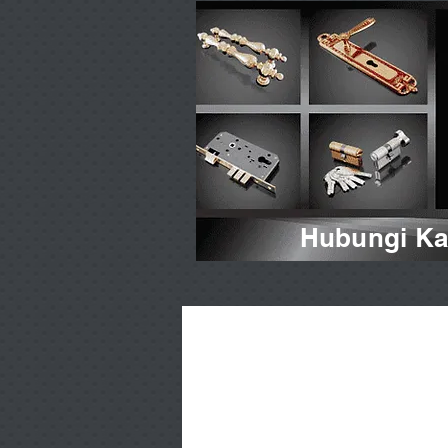
Hubungi Kam