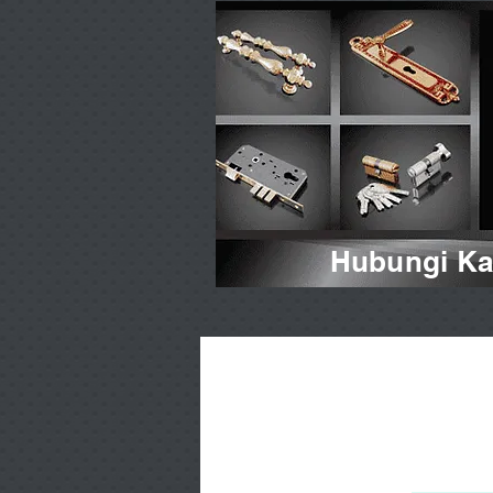
Hubungi Kam