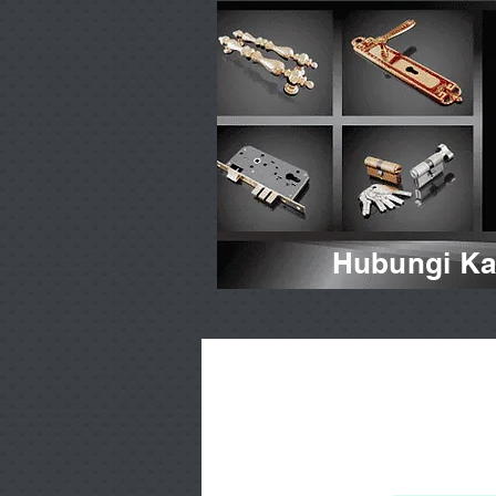
Hubungi Kam