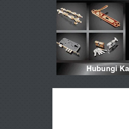
Hubungi Kam