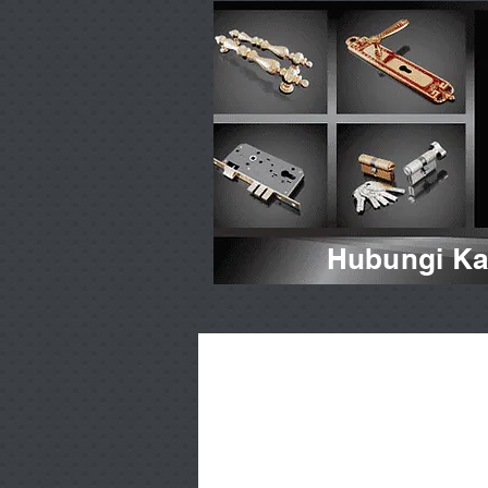
Hubungi Kam