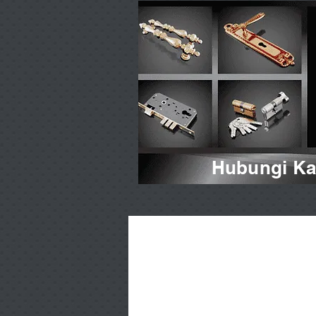
Hubungi Kam