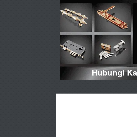
Hubungi Kam