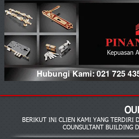
Hubungi Kami: 021 725 43
OU
BERIKUT INI CLIEN KAMI YANG TERDIRI
COUNSULTANT BUILDING D