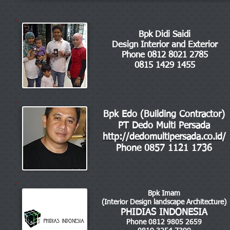
Bpk Didi Saidi
Design Interior and Exterior
Phone 0812 8021 2785
0815 1429 1455
Bpk Edo (Building Contractor)
PT Dedo Multi Persada
http://dedomultipersada.co.id/
Phone 0857 1121 1736
Bpk Imam
(Interior Design landscape Architecture)
PHIDIAS INDONESIA
Phone 0812 9805 2659