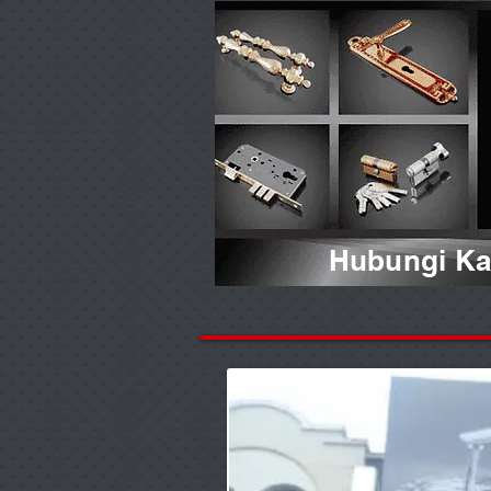
Hubungi Kam